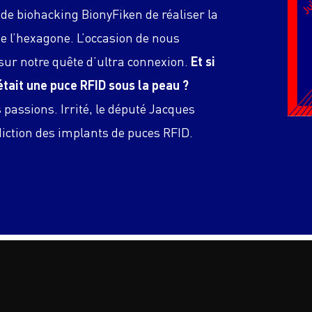
 de biohacking BionyFiken de réaliser la
e l’hexagone. L’occasion de nous
 sur notre quête d’ultra connexion.
Et si
était une puce RFID sous la peau ?
 passions. Irrité, le député Jacques
iction des implants de puces RFID.