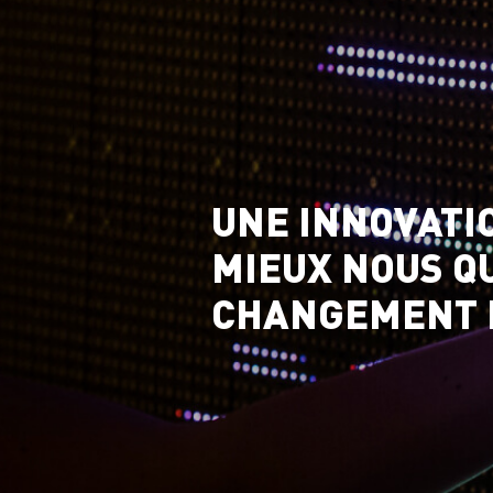
UNE INNOVATI
MIEUX NOUS Q
CHANGEMENT D