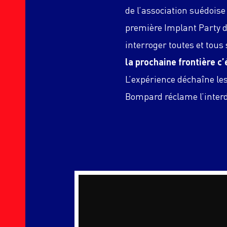
de l’association suédoise
première Implant Party d
interroger toutes et tous
la prochaine frontière c’
L’expérience déchaîne les
Bompard réclame l’interd