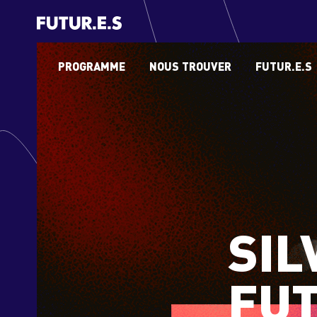
PROGRAMME
NOUS TROUVER
FUTUR.E.S
SIL
FUT