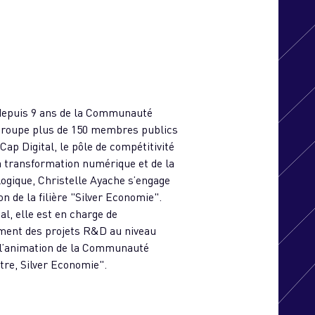
epuis 9 ans de la Communauté
groupe plus de 150 membres publics
Cap Digital, le pôle de compétitivité
a transformation numérique et de la
logique, Christelle Ayache s’engage
n de la filière "Silver Economie".
al, elle est en charge de
ent des projets R&D au niveau
e l’animation de la Communauté
tre, Silver Economie".