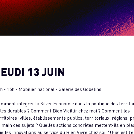
JEUDI 13 JUIN
h - 15h - Mobilier national - Galerie des Gobelins
mment intégrer la Silver Economie dans la politique des territoi
lles durables ? Comment Bien Vieillir chez moi ? Comment les
rritoires (villes, établissements publics, territoriaux, régions) 
 main ces sujets ? Quelles actions concrètes mettent-ils en pla
elles innovations au service du Bien Vivre chez soi ? Quel est l’