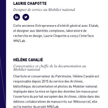
LAURIE CHAPOTTE
Designer de service au Mobilier national
Cette ancienne Entrepreneure d’intérêt général avec Etalab,
et designer aux Identités complexes, laboratoire de
recherche en design, Laurie Chapotte a conçu l'interface
MN/Lab.
HÉLÈNE CAVALIÉ
Conservatrice et cheffe de la documentation au
Mobilier national
Chartiste et conservateur du Patrimoine, Hélène Cavalié est
responsable depuis 2015 du service des Archives,
bibliothèque, documentation et photos du Mobilier national.
Impliquée dans la mise en ligne des données (en masse pour
l’ouverture du portail européen des Archives, ciblée dans des
éditions collaboratives de manuscrits sur Wikisource), elle
est le mentor du projet MN/Lab.