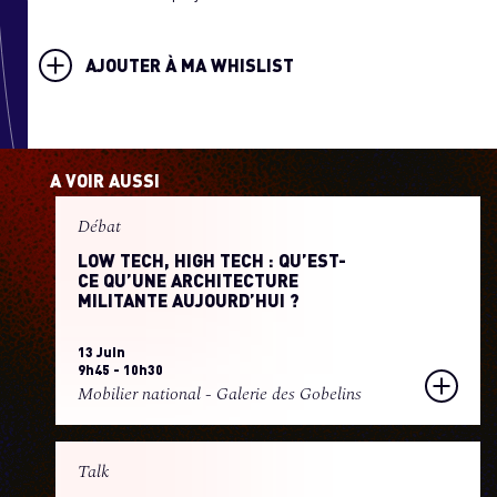
AJOUTER À MA WHISLIST
A VOIR AUSSI
Débat
LOW TECH, HIGH TECH : QU’EST-
CE QU’UNE ARCHITECTURE
MILITANTE AUJOURD’HUI ?
13 Juin
9h45 - 10h30
Mobilier national - Galerie des Gobelins
Talk