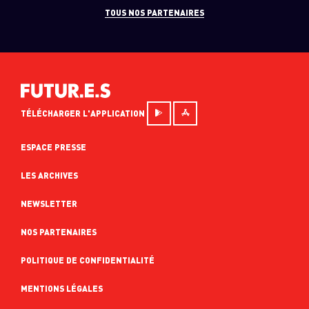
TOUS NOS PARTENAIRES
TÉLÉCHARGER L'APPLICATION
ESPACE PRESSE
LES ARCHIVES
NEWSLETTER
NOS PARTENAIRES
POLITIQUE DE CONFIDENTIALITÉ
MENTIONS LÉGALES