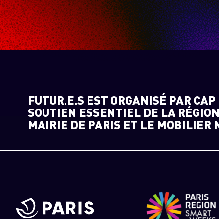
FUTUR.E.S EST ORGANISÉ PAR CAP 
SOUTIEN ESSENTIEL DE LA RÉGION
MAIRIE DE PARIS ET LE MOBILIER