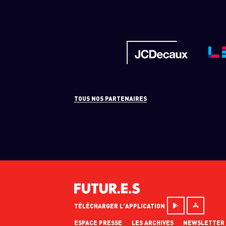
TOUS NOS PARTENAIRES
TÉLÉCHARGER L'APPLICATION
ESPACE PRESSE
LES ARCHIVES
NEWSLETTER