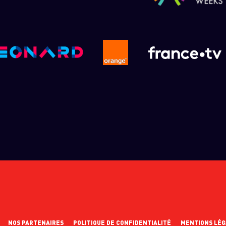
NOS PARTENAIRES
POLITIQUE DE CONFIDENTIALITÉ
MENTIONS LÉG