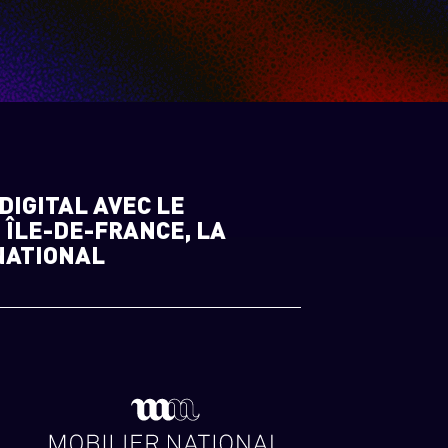
DIGITAL AVEC LE
 ÎLE-DE-FRANCE, LA
 NATIONAL