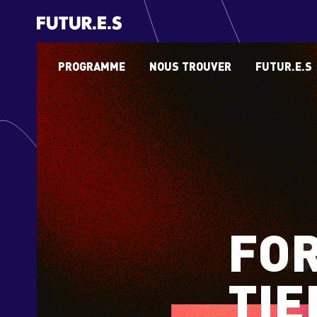
PROGRAMME
NOUS TROUVER
FUTUR.E.S
FOR
TIE