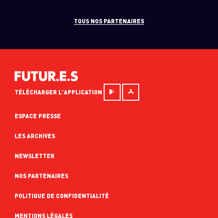
TOUS NOS PARTENAIRES
TÉLÉCHARGER L'APPLICATION
ESPACE PRESSE
LES ARCHIVES
NEWSLETTER
NOS PARTENAIRES
POLITIQUE DE CONFIDENTIALITÉ
MENTIONS LÉGALES