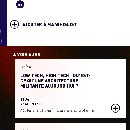
AJOUTER À MA WHISLIST
A VOIR AUSSI
Débat
LOW TECH, HIGH TECH : QU’EST-
CE QU’UNE ARCHITECTURE
MILITANTE AUJOURD’HUI ?
13 Juin
9h45 - 10h30
Mobilier national - Galerie des Gobelins